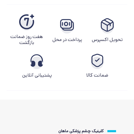
هفت روز ضمانت
تحویل اکسپرس
پرداخت در محل
بازگشت
ضمانت کالا
پشتیبانی آنلاین
کلینیک چشم پزشکی ماهان