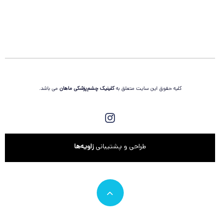
کلیه حقوق این سایت متعلق به
کلینیک چشم‌پزشکی
ماهان
می باشد.
طراحی و پشتیبانی
زاویه‌ها