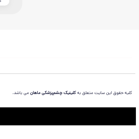
د
کلیه حقوق این سایت متعلق به
کلینیک چشم‌پزشکی
ماهان
می باشد.