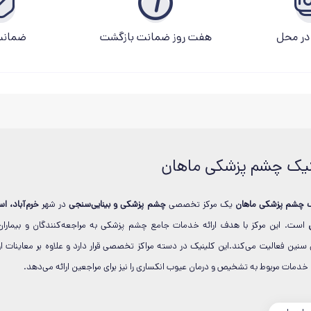
در محل
هفت روز ضمانت بازگشت
ضمانت 
نیک چشم پزشکی ماهان
ک چشم پزشکی ماهان
یک مرکز تخصصی
چشم پزشکی و بینایی‌سنجی
در شهر
خرم‌آباد، اس
است. این مرکز با هدف ارائه خدمات جامع چشم پزشکی به مراجعه‌کنندگان و بیماران
سنین فعالیت می‌کند.این کلینیک در دسته مراکز تخصصی قرار دارد و علاوه بر معاینات او
دمات مربوط به تشخیص و درمان عیوب انکساری را نیز برای مراجعین ارائه می‌دهد.