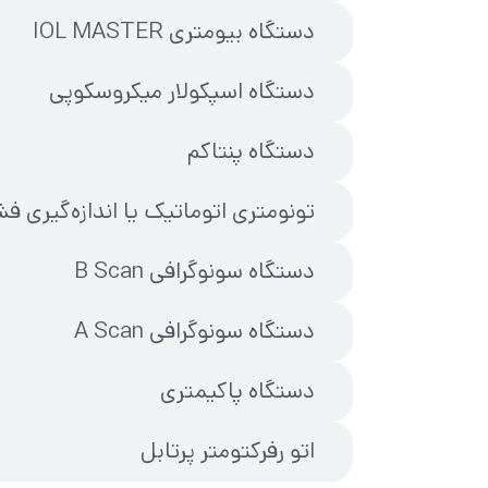
دستگاه بیومتری IOL MASTER
دستگاه اسپکولار میکروسکوپی
دستگاه پنتاکم
تونومتری اتوماتیک یا اندازه‌گیری ف
دستگاه سونوگرافی B Scan
دستگاه سونوگرافی A Scan
دستگاه پاکیمتری
اتو رفرکتومتر پرتابل