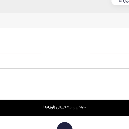
رباره ما
طراحی و پشتیبانی
زاویه‌ها