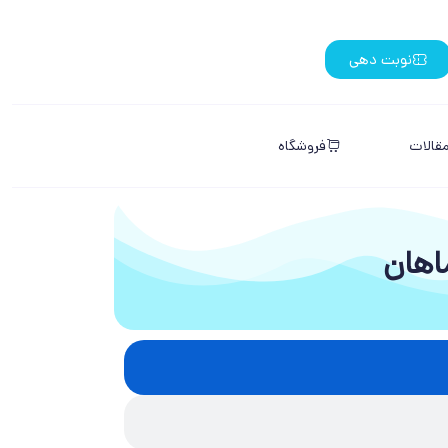
نوبت دهی
قالات
فروشگاه
اهان