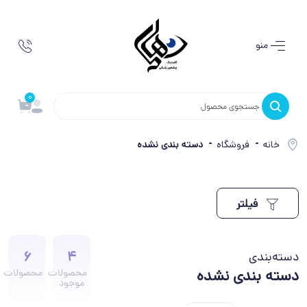
منو
0
خانه
فروشگاه
دسته بندی نشده
فیلتر
6
4
دسته‌بندی
دسته بندی نشده
محصولات
محصولات
موجود