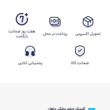
هفت روز ضمانت
تحویل اکسپرس
پرداخت در محل
بازگشت
ضمانت کالا
پشتیبانی آنلاین
کلینیک چشم پزشکی ماهان