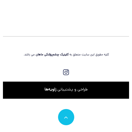
کلیه حقوق این سایت متعلق به
کلینیک چشم‌پزشکی
ماهان
می باشد.
طراحی و پشتیبانی
زاویه‌ها