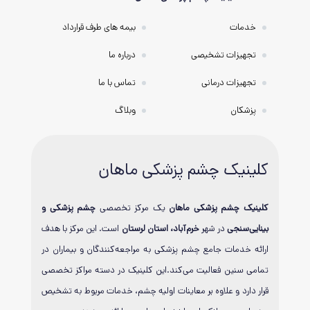
خدمات
بیمه های طرف قرارداد
تجهیزات تشخیصی
درباره ما
تجهیزات درمانی
تماس با ما
پزشکان
وبلاگ
کلینیک چشم پزشکی ماهان
کلینیک چشم پزشکی ماهان
یک مرکز تخصصی
چشم پزشکی و
بینایی‌سنجی
در شهر
خرم‌آباد، استان لرستان
است. این مرکز با هدف
ارائه خدمات جامع چشم پزشکی به مراجعه‌کنندگان و بیماران در
تمامی سنین فعالیت می‌کند.این کلینیک در دسته مراکز تخصصی
قرار دارد و علاوه بر معاینات اولیه چشم، خدمات مربوط به تشخیص