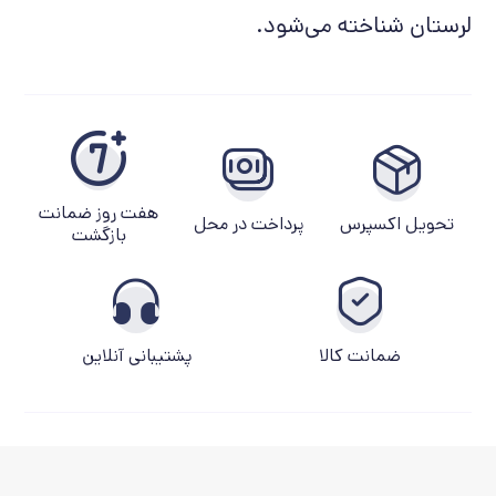
لرستان شناخته می‌شود.
هفت روز ضمانت
تحویل اکسپرس
پرداخت در محل
بازگشت
ضمانت کالا
پشتیبانی آنلاین