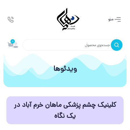
منو
0
ویدئوها
کلینیک چشم پزشکی ماهان خرم آباد در
یک نگاه