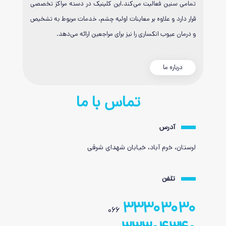
تمامی سنین فعالیت می‌کند.این کلینیک در دسته مراکز تخصصی
قرار دارد و علاوه بر معاینات اولیه چشم، خدمات مربوط به تشخیص
و درمان عیوب انکساری را نیز برای مراجعین ارائه می‌دهد.
درباره ما
تماس با ما
آدرس
لرستان، خرم آباد، خیابان شهدای شرقی
تلفن
33303030
066