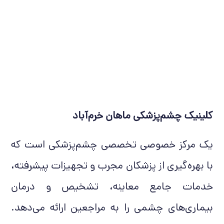
کلینیک چشم‌پزشکی ماهان خرم‌آباد
یک مرکز خصوصی تخصصی چشم‌پزشکی است که
با بهره‌گیری از پزشکان مجرب و تجهیزات پیشرفته،
خدمات جامع معاینه، تشخیص و درمان
بیماری‌های چشمی را به مراجعین ارائه می‌دهد.