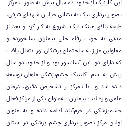
این کلینیک از حدود ده سال پیش به صورت مرکز
تصویر برداری نیک به نشانی خیابان شهدای شرقی،
طبقه بالای عینک نیک شروع به کار کرد و بعد از
مدتی به جهت رفاه حال بیماران سالخورده و
معلولين عزیز به ساختمان پزشکان نور انتقال یافت
که دارای دو لاین آسانسور بود و از حدود دو سال
پیش به اسم کلینیک چشم‌پزشکی ماهان توسعه
داده شد و با تمرکز بر تشخیص دقیق، درمان
علمی و رضایت بیماران، به‌عنوان یکی از مراکز فعال
چشم‌پزشکی در خرم‌آباد ادامه داده و به عنوان
اولین مرکز تصویر برداری چشم پزشکی در استان