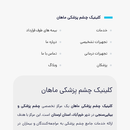
کلینیک چشم پزشکی ماهان
خدمات
بیمه های طرف قرارداد
تجهیزات تشخیصی
درباره ما
تجهیزات درمانی
تماس با ما
پزشکان
وبلاگ
کلینیک چشم پزشکی ماهان
کلینیک چشم پزشکی ماهان
یک مرکز تخصصی
چشم پزشکی و
بینایی‌سنجی
در شهر
خرم‌آباد، استان لرستان
است. این مرکز با هدف
ارائه خدمات جامع چشم پزشکی به مراجعه‌کنندگان و بیماران در