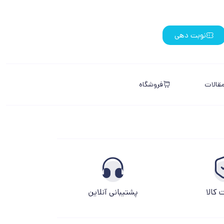
نوبت دهی
قالات
فروشگاه
کالا
پشتیبانی آنلاین