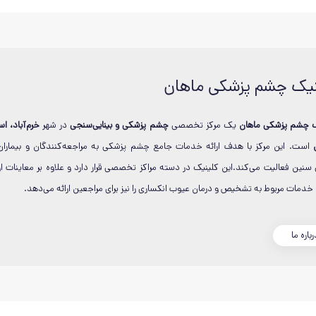
نیک چشم پزشکی ماهان
ک چشم پزشکی ماهان
یک مرکز تخصصی
چشم پزشکی و بینایی‌سنجی
در شهر
خرم‌آباد، اس
است. این مرکز با هدف ارائه خدمات جامع چشم پزشکی به مراجعه‌کنندگان و بیماران
سنین فعالیت می‌کند.این کلینیک در دسته مراکز تخصصی قرار دارد و علاوه بر معاینات او
دمات مربوط به تشخیص و درمان عیوب انکساری را نیز برای مراجعین ارائه می‌دهد.
رباره ما