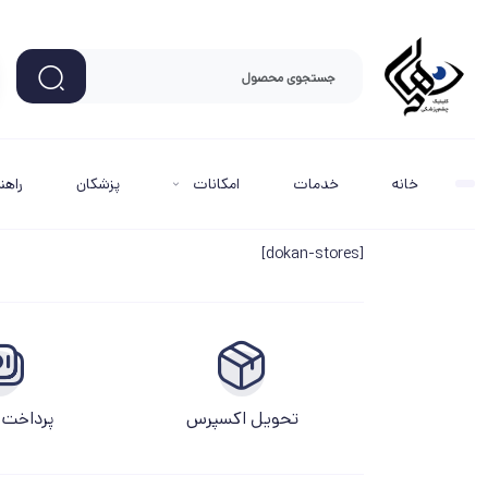
خانه
خدمات
امکانات
پزشکان
راهن
[dokan-stores]
تحویل اکسپرس
پرداخت 